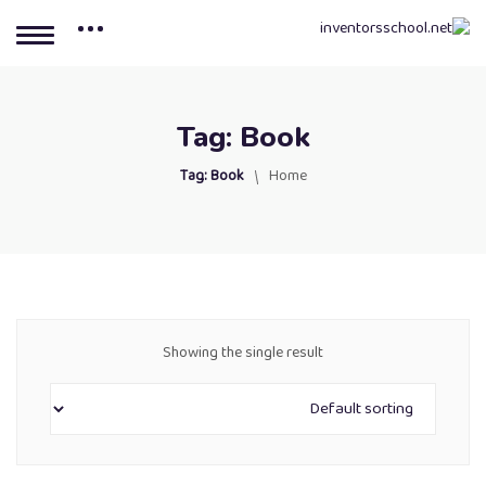
Tag:
Book
Tag:
Book
Home
Showing the single result