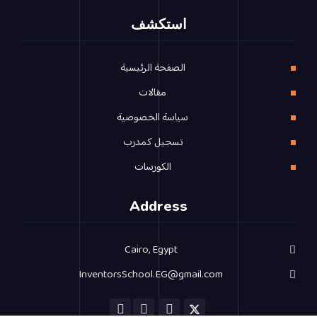
استكشف
الصفحة الرئيسية
مقالات
سياسة الخصوصية
تسجيل كمدرب
الكورسات
Address
Cairo, Egypt
InventorsSchool.EG@gmail.com