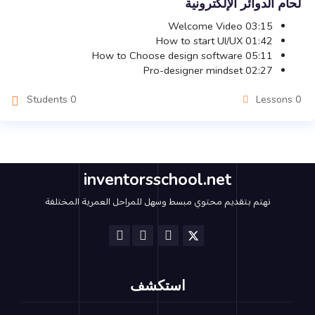
لحام الدوائر الإلكترونية
Welcome Video
03:15
How to start UI/UX
01:42
How to Choose design software
05:11
Pro-designer mindset
02:27
0 Students
0 Lessons
inventorsschool.net
نهتم بتقديم محتوي مبسط وسهل للمراحل العمرية المختلفة
استكشف