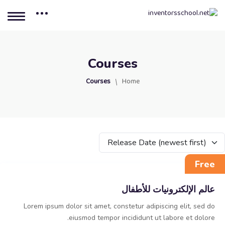
Courses
Courses
Home
Release Date (newest first)
Free
عالم الإلكترونيات للأطفال
Lorem ipsum dolor sit amet, constetur adipiscing elit, sed do
eiusmod tempor incididunt ut labore et dolore.