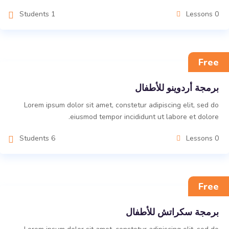
1 Students
0 Lessons
Free
برمجة أردوينو للأطفال
Lorem ipsum dolor sit amet, constetur adipiscing elit, sed do
eiusmod tempor incididunt ut labore et dolore.
6 Students
0 Lessons
Free
برمجة سكراتش للأطفال