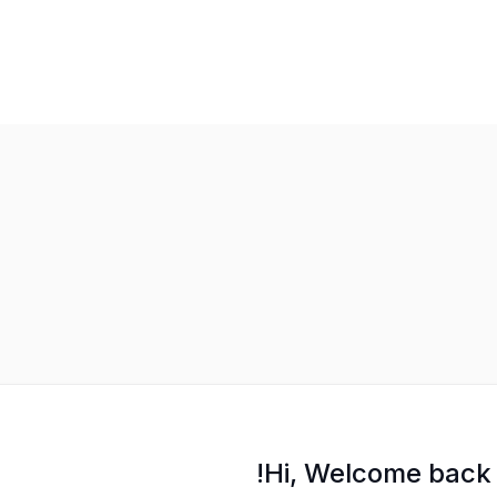
Hi, Welcome back!