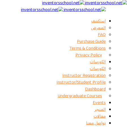
استكشف
المعرض
FAQ
Purchase Guide
Terms & Conditions
Privacy Policy
الكورسات
الكورسات
Instructor Registration
Instructor/Student Profile
Dashboard
Undergraduate Courses
Events
المتجر
مقالات
تواصل معنا