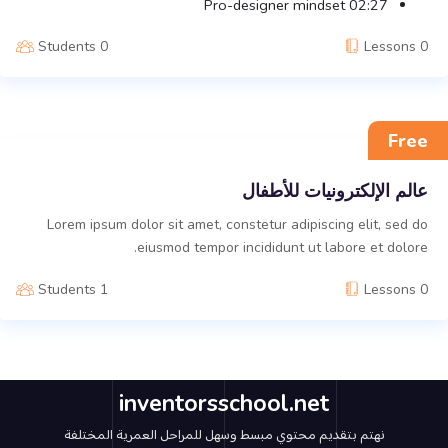
Pro-designer mindset
02:27
0 Students
0 Lessons
Free
عالم الإلكترونيات للأطفال
Lorem ipsum dolor sit amet, constetur adipiscing elit, sed do
eiusmod tempor incididunt ut labore et dolore.
1 Students
0 Lessons
inventorsschool.net
نهتم بتقديم محتوي مبسط وسهل للمراحل العمرية المختلفة