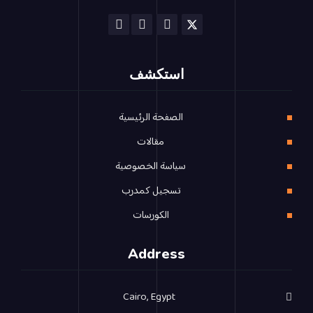
استكشف
الصفحة الرئيسية
مقالات
سياسة الخصوصية
تسجيل كمدرب
الكورسات
Address
Cairo, Egypt